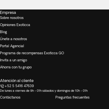
Empresa
Sobre nosotros
Opiniones Exoticca
Blog
Únete a nosotros
Portal Agencial
Programa de recompensas Exoticca GO
Invita a un amigo
Ahorra con tu grupo
Atención al cliente
+52 5 5416 47639
De lunes a viernes de 9h - 01h sábados y domingos de 10h - 01h
Contáctanos
Preguntas frecuentes