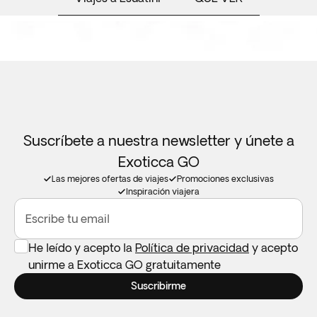
Suscríbete a nuestra newsletter y únete a
Exoticca GO
Las mejores ofertas de viajes
Promociones exclusivas
Inspiración viajera
Escribe tu email
He leído y acepto la
Política de privacidad
y acepto
unirme a Exoticca GO gratuitamente
Suscribirme