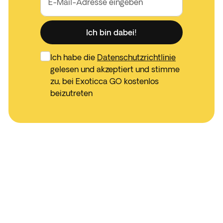
E-Mail-Adresse eingeben
Ich bin dabei!
Ich habe die
Datenschutzrichtlinie
gelesen und akzeptiert und stimme
zu, bei Exoticca GO kostenlos
beizutreten