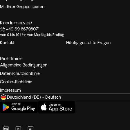
Mit Ihrer Gruppe sparen
Kundenservice
+49 69 86798071
von 9 bis 19 Uhr von Montag bis Freitag
Kontakt
Häufig gestellte Fragen
Richtlinien
Allgemeine Bedingungen
Datenschutzrichtlinie
Cookie-Richtlinie
Impressum
Deutschland (DE) - Deutsch