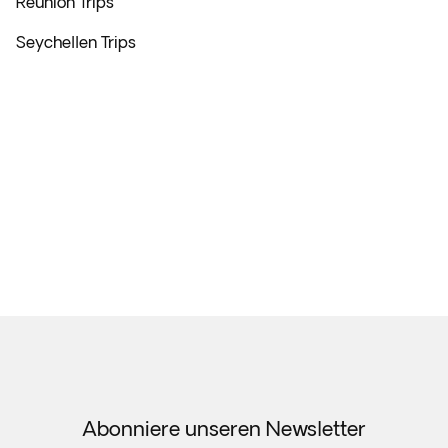
Réunion Trips
Seychellen Trips
Abonniere unseren Newsletter