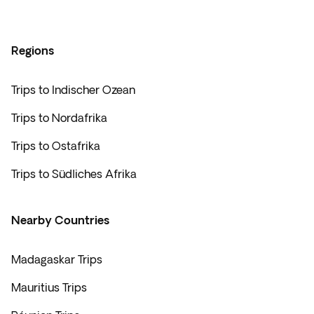
Regions
Trips to Indischer Ozean
Trips to Nordafrika
Trips to Ostafrika
Trips to Südliches Afrika
Nearby Countries
Madagaskar Trips
Mauritius Trips