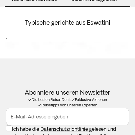
Typische gerichte aus Eswatini
.
Abonniere unseren Newsletter
Die besten Reise-Deals
Exklusive Aktionen
Reisetipps von unseren Experten
E-Mail-Adresse eingeben
Ich habe die
Datenschutzrichtlinie
gelesen und