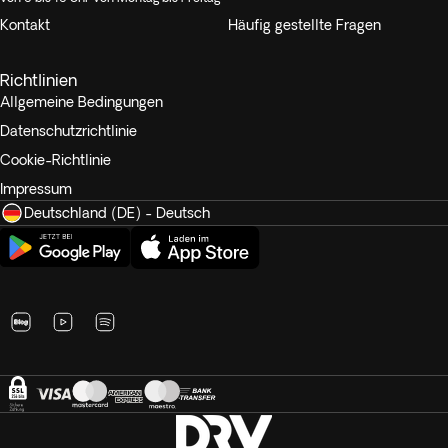
Kontakt
Häufig gestellte Fragen
Richtlinien
Allgemeine Bedingungen
Datenschutzrichtlinie
Cookie-Richtlinie
Impressum
Deutschland (DE) - Deutsch