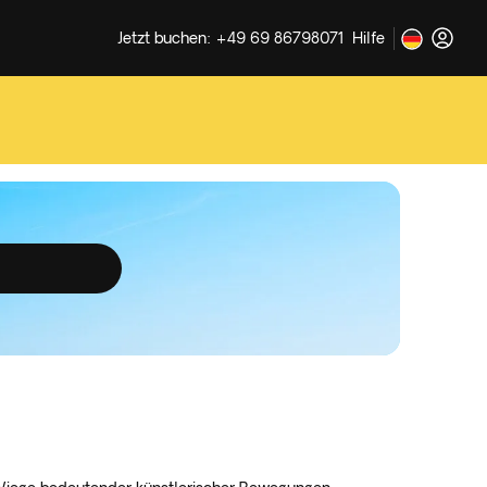
Jetzt buchen: +49 69 86798071
Hilfe