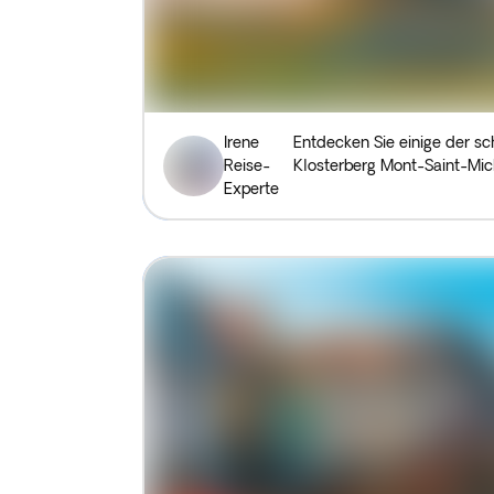
Irene
Entdecken Sie einige der s
Reise-
Klosterberg Mont-Saint-Mic
Experte