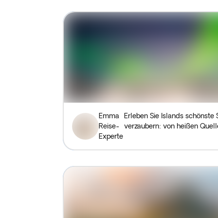
Emma
Erleben Sie Islands schönste 
Reise-
verzaubern: von heißen Quell
Experte