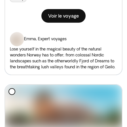
Voir le voyage
Emma
,
Expert voyages
Lose yourself in the magical beauty of the natural
wonders Norway has to offer; from colossal Nordic
landscapes such as the otherworldly Fjord of Dreams to
the breathtaking lush valleys found in the region of Geilo.