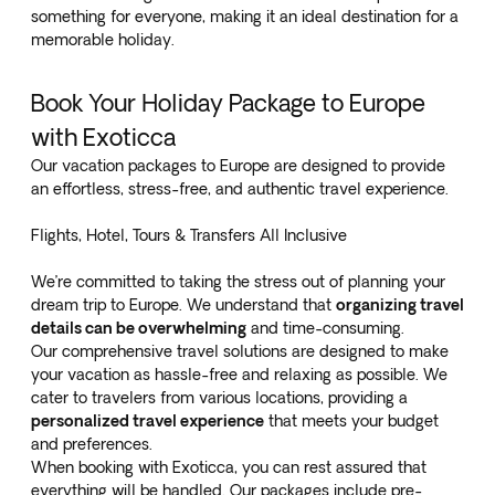
something for everyone, making it an ideal destination for a
memorable holiday.
Book Your Holiday Package to Europe
with Exoticca
Our vacation packages to Europe are designed to provide
an effortless, stress-free, and authentic travel experience.
Flights, Hotel, Tours & Transfers All Inclusive
We’re committed to taking the stress out of planning your
dream trip to Europe. We understand that
organizing travel
details can be overwhelming
and time-consuming.
Our comprehensive travel solutions are designed to make
your vacation as hassle-free and relaxing as possible. We
cater to travelers from various locations, providing a
personalized travel experience
that meets your budget
and preferences.
When booking with Exoticca, you can rest assured that
everything will be handled. Our packages include pre-