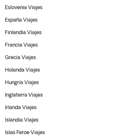
Eslovenia Viajes
España Viajes
Finlandia Viajes
Francia Viajes
Grecia Viajes
Holanda Viajes
Hungría Viajes
Inglaterra Viajes
Irlanda Viajes
Islandia Viajes
Islas Feroe Viajes