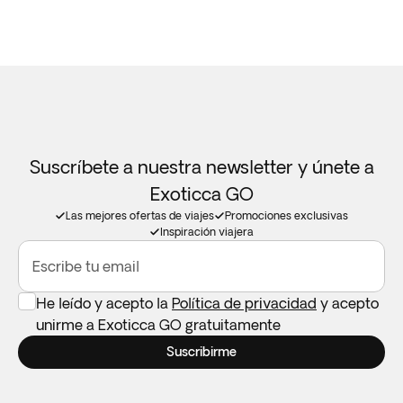
Suscríbete a nuestra newsletter y únete a
Exoticca GO
Las mejores ofertas de viajes
Promociones exclusivas
Inspiración viajera
Escribe tu email
He leído y acepto la
Política de privacidad
y acepto
unirme a Exoticca GO gratuitamente
Suscribirme