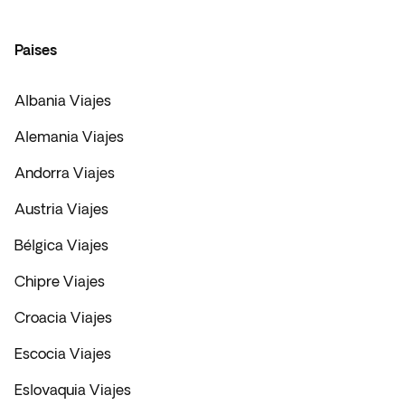
Paises
Albania Viajes
Alemania Viajes
Andorra Viajes
Austria Viajes
Bélgica Viajes
Chipre Viajes
Croacia Viajes
Escocia Viajes
Eslovaquia Viajes