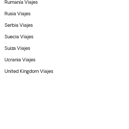
Rumanía Viajes
Rusia Viajes
Serbia Viajes
Suecia Viajes
Suiza Viajes
Ucrania Viajes
United Kingdom Viajes