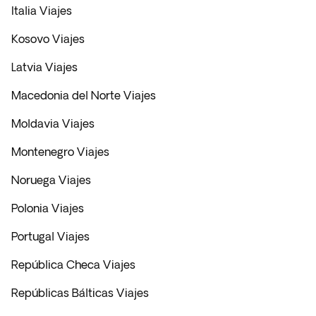
Italia Viajes
Kosovo Viajes
Latvia Viajes
Macedonia del Norte Viajes
Moldavia Viajes
Montenegro Viajes
Noruega Viajes
Polonia Viajes
Portugal Viajes
República Checa Viajes
Repúblicas Bálticas Viajes