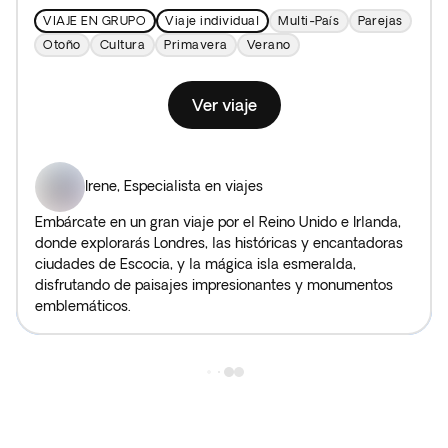
VIAJE EN GRUPO
Viaje individual
Multi-País
Parejas
Otoño
Cultura
Primavera
Verano
Ver viaje
Irene
,
Especialista en viajes
Embárcate en un gran viaje por el Reino Unido e Irlanda,
donde explorarás Londres, las históricas y encantadoras
ciudades de Escocia, y la mágica isla esmeralda,
disfrutando de paisajes impresionantes y monumentos
emblemáticos.