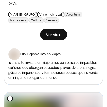
Vik
VIAJE EN GRUPO
Viaje individual
Aventura
Naturaleza
Cultura
Verano
Ver viaje
Elia
,
Especialista en viajes
Islandia te invita a un viaje único con paisajes imposibles:
cañones que albergan cascadas, playas de arena negra,
géiseres imponentes y formaciones rocosas que no verás
en ningún otro lugar del mundo.