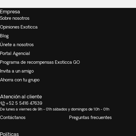
Empresa
Sobre nosotros
Opiniones Exoticca
Blog
Únete a nosotros
Portal Agencial
Programa de recompensas Exoticca GO
Invita a un amigo
Ahorra con tu grupo
Atención al cliente
+52 5 5416 47639
De lunes a viernes de 9h - 01h sábados y domingos de 10h - 01h
Contáctanos
Preguntas frecuentes
Políticas