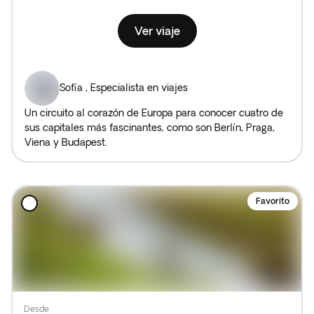
Ver viaje
Sofía
,
Especialista en viajes
Un circuito al corazón de Europa para conocer cuatro de
sus capitales más fascinantes, como son Berlín, Praga,
Viena y Budapest.
Favorito
Desde