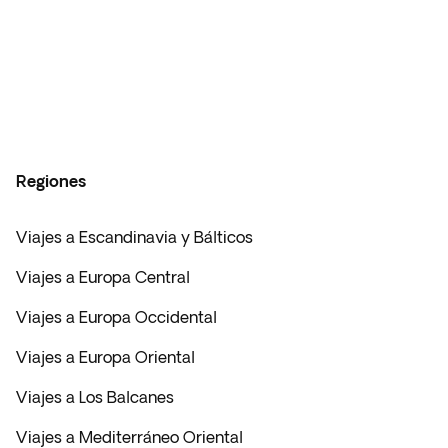
Regiones
Viajes a Escandinavia y Bálticos
Viajes a Europa Central
Viajes a Europa Occidental
Viajes a Europa Oriental
Viajes a Los Balcanes
Viajes a Mediterráneo Oriental