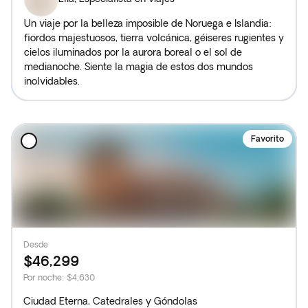
Un viaje por la belleza imposible de Noruega e Islandia:
fiordos majestuosos, tierra volcánica, géiseres rugientes y
cielos iluminados por la aurora boreal o el sol de
medianoche. Siente la magia de estos dos mundos
inolvidables.
Favorito
Desde
$46,299
Por noche
:
$4,630
Ciudad Eterna, Catedrales y Góndolas