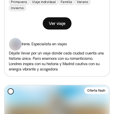
Primavera
Viaje individual
Familia
Verano
Invierno
Ver viaje
Irene
,
Especialista en viajes
Déjate llevar por un viaje donde cada ciudad cuenta una
historia única: París enamora con su romanticismo,
Londres inspira con su historia y Madrid cautiva con su
energía vibrante y acogedora.
Oferta flash